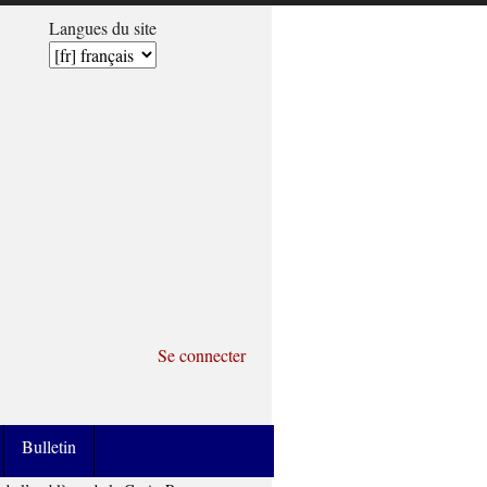
Langues du site
Se connecter
Bulletin