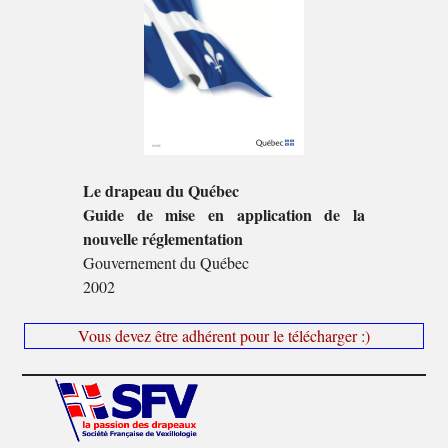
Le drapeau du Québec
Guide de mise en application de la
nouvelle réglementation
Gouvernement du Québec
2002
Vous devez être adhérent pour le télécharger :)