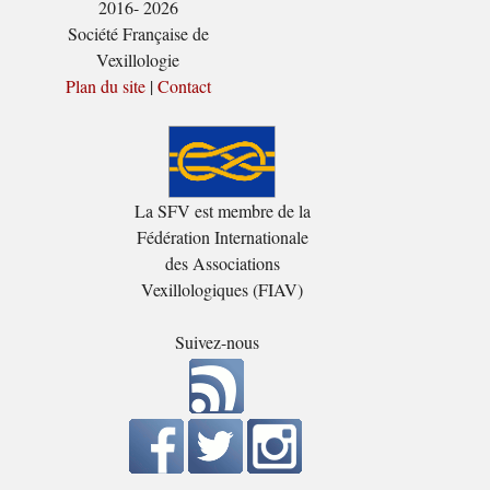
2016- 2026
Société Française de
Vexillologie
Plan du site
|
Contact
La SFV est membre de la
Fédération Internationale
des Associations
Vexillologiques (FIAV)
Suivez-nous