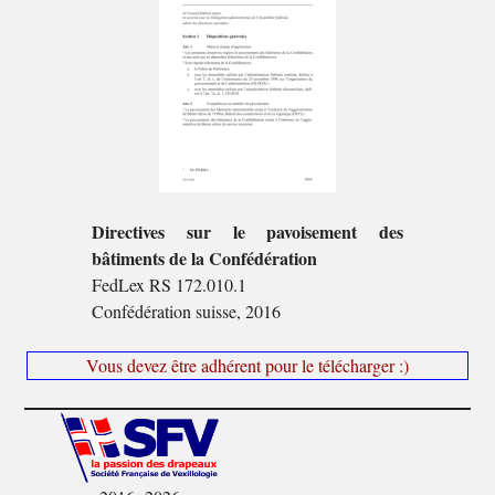
Directives sur le pavoisement des
bâtiments de la Confédération
FedLex RS 172.010.1
Confédération suisse, 2016
Vous devez être adhérent pour le télécharger :)