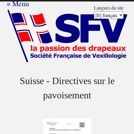
≡
Menu
Langues du site
Suisse - Directives sur le
pavoisement