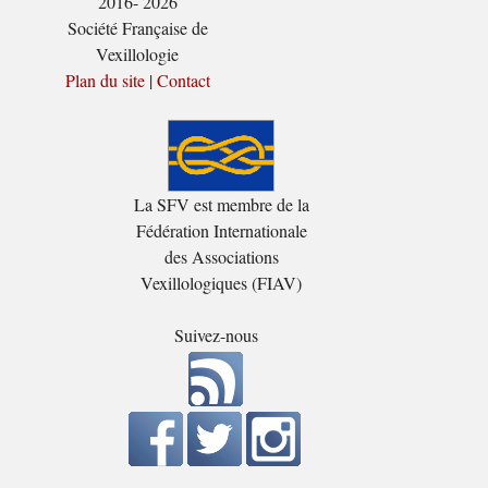
2016- 2026
Société Française de
Vexillologie
Plan du site
|
Contact
La SFV est membre de la
Fédération Internationale
des Associations
Vexillologiques (FIAV)
Suivez-nous