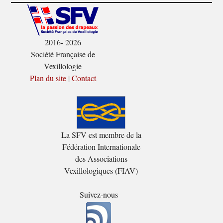
2016- 2026
Société Française de
Vexillologie
Plan du site
|
Contact
La SFV est membre de la
Fédération Internationale
des Associations
Vexillologiques (FIAV)
Suivez-nous