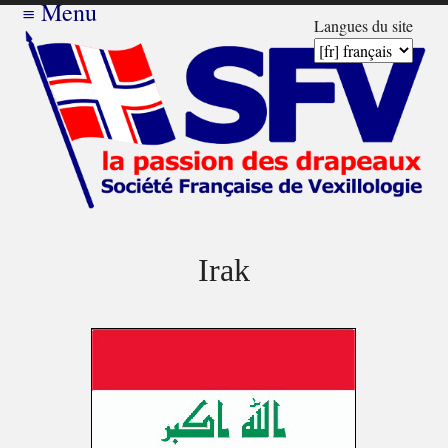
≡
Menu
Langues du site
Irak