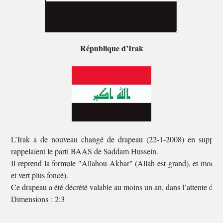
République d’Irak
L’Irak a de nouveau changé de drapeau (22-1-2008) en supprima
rappelaient le parti BAAS de Saddam Hussein.
Il reprend la formule "Allahou Akbar" (Allah est grand), et modifi
et vert plus foncé).
Ce drapeau a été décrété valable au moins un an, dans l’attente d’
Dimensions : 2:3