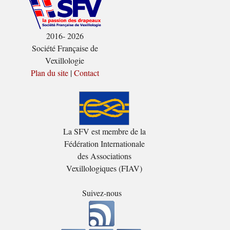
2016- 2026
Société Française de
Vexillologie
Plan du site
|
Contact
La SFV est membre de la
Fédération Internationale
des Associations
Vexillologiques (FIAV)
Suivez-nous