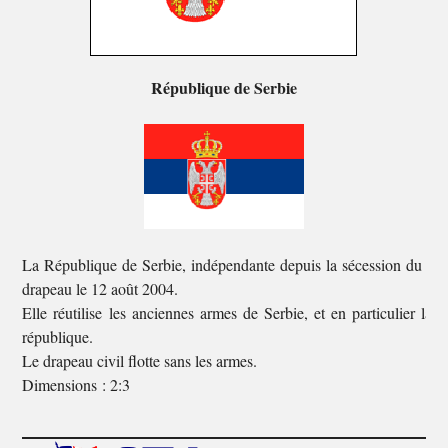
République de Serbie
La République de Serbie, indépendante depuis la sécession du Mo
drapeau le 12 août 2004.
Elle réutilise les anciennes armes de Serbie, et en particulier la
république.
Le drapeau civil flotte sans les armes.
Dimensions : 2:3