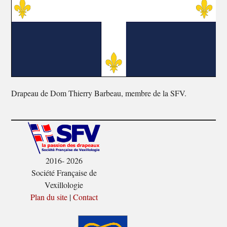
Drapeau de Dom Thierry Barbeau, membre de la SFV.
2016- 2026
Société Française de
Vexillologie
Plan du site
|
Contact