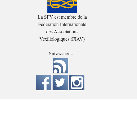
La SFV est membre de la
Fédération Internationale
des Associations
Vexillologiques (FIAV)
Suivez-nous