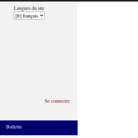
Langues du site
Se connecter
Bulletin