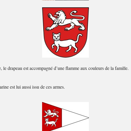
te, le drapeau est accompagné d’une flamme aux couleurs de la famille.
ine est lui aussi issu de ces armes.