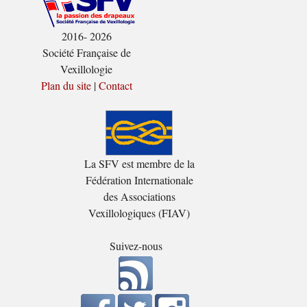
2016- 2026
Société Française de
Vexillologie
Plan du site
|
Contact
La SFV est membre de la
Fédération Internationale
des Associations
Vexillologiques (FIAV)
Suivez-nous