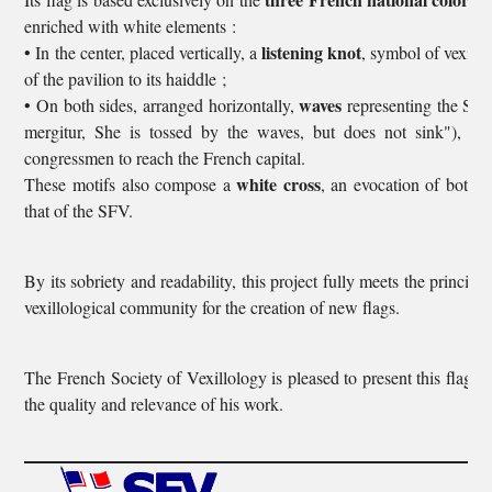
enriched with white elements :
listening knot
• In the center, placed vertically, a
, symbol of vexill
of the pavilion to its haiddle ;
waves
• On both sides, arranged horizontally,
representing the Sein
mergitur, She is tossed by the waves, but does not sink"), a
congressmen to reach the French capital.
white cross
These motifs also compose a
, an evocation of both t
that of the SFV.
By its sobriety and readability, this project fully meets the princi
vexillological community for the creation of new flags.
The French Society of Vexillology is pleased to present this flag to
the quality and relevance of his work.