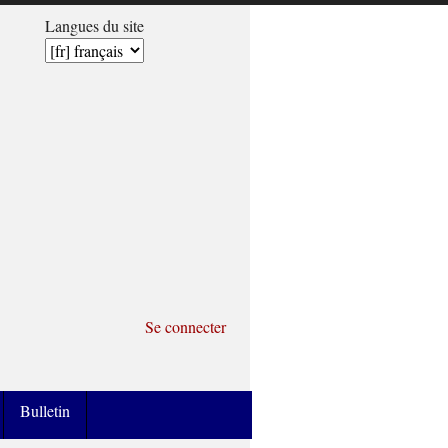
Langues du site
Se connecter
Bulletin