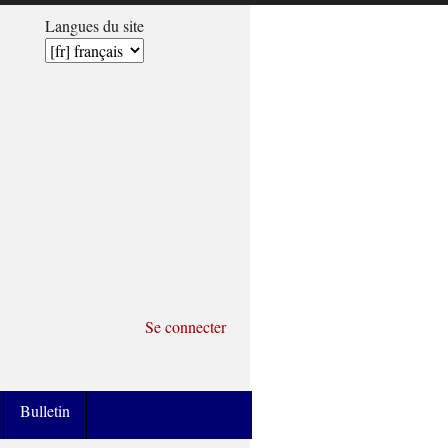
Langues du site
Se connecter
Bulletin