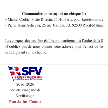
Commander en envoyant un chèque à :
• Michel Corbic, 3 cité Riverin, 75010 Paris, pour
Emblèmes et pavi
• Pierre Henri Schecter, 25 rue Jean Baillet, 92500 Rueil-Malmais
Les chèques devront être établis obligatoirement à l’ordre de la SFV
N’oubliez pas de nous donner votre adresse pour l’envoi de votre 
celle figurant sur le chèque.
2016- 2026
Société Française de
Vexillologie
Plan du site
|
Contact