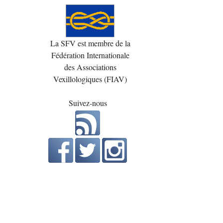
La SFV est membre de la
Fédération Internationale
des Associations
Vexillologiques (FIAV)
Suivez-nous