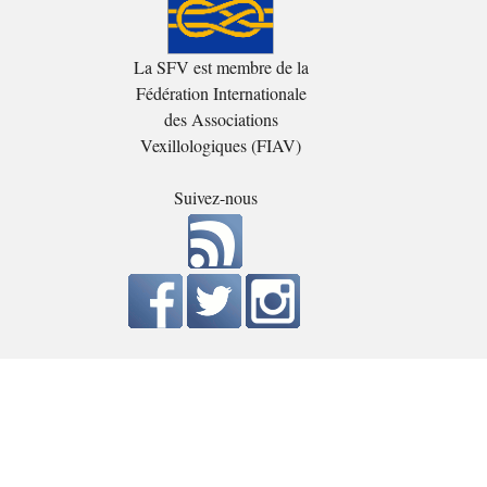
La SFV est membre de la
Fédération Internationale
des Associations
Vexillologiques (FIAV)
Suivez-nous