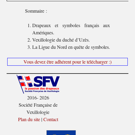
Sommaire :
Drapeaux et symboles français aux
Amériques.
Vexillologie du duché d’Uzès.
La Ligue du Nord en quête de symboles.
Vous devez être adhérent pour le télécharger :)
2016- 2026
Société Française de
Vexillologie
Plan du site
|
Contact