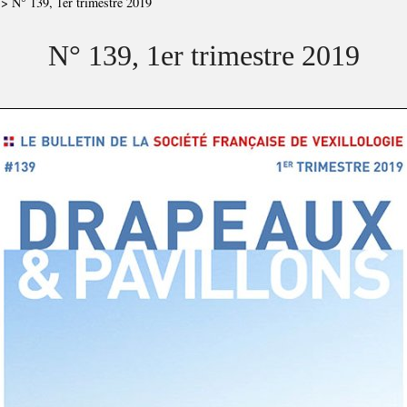
>
N° 139, 1er trimestre 2019
N° 139, 1er trimestre 2019