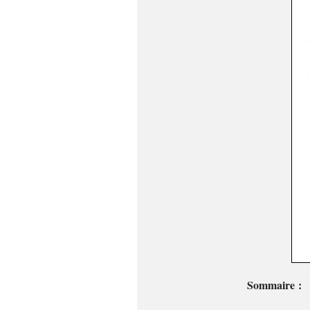
Sommaire :