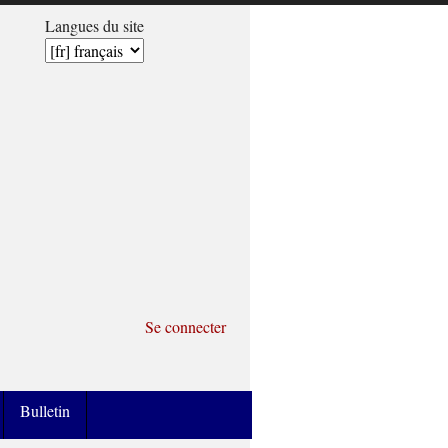
Langues du site
Se connecter
Bulletin