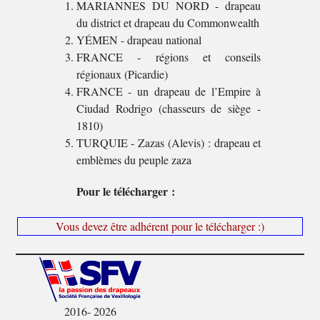
MARIANNES DU NORD - drapeau
du district et drapeau du Commonwealth
YÉMEN - drapeau national
FRANCE - régions et conseils
régionaux (Picardie)
FRANCE - un drapeau de l’Empire à
Ciudad Rodrigo (chasseurs de siège -
1810)
TURQUIE - Zazas (Alevis) : drapeau et
emblèmes du peuple zaza
Pour le télécharger :
Vous devez être adhérent pour le télécharger :)
2016- 2026