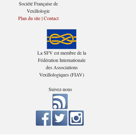
Société Française de
Vexillologie
Plan du site
|
Contact
La SFV est membre de la
Fédération Internationale
des Associations
Vexillologiques (FIAV)
Suivez-nous