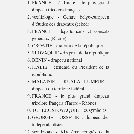
FRANCE - à Tarare : le plus grand
drapeau tricolore français
vexillologie - Centre belgo-européen
d’études des drapeaux (cebed)
FRANCE - départements et conseils
généraux (Rhône)
CROATIE - drapeau de la république
SLOVAQUIE - drapeau de la république
BÉNIN - drapeau national
ITALIE - étendard du Président de la
république
MALAISIE - KUALA LUMPUR :
drapeau du territoire fédéral
FRANCE - le plus grand drapeau
tricolore français (Tarare - Rhône)
TCHÉCOSLOVAQUIE - les symboles
GÉORGIE - OSSÉTIE : drapeau des
indépendantistes
vexillologie - XIV ème congrès de la