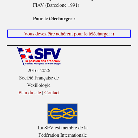
FIAV (Barcelone 1991)
Pour le télécharger :
Vous devez être adhérent pour le télécharger :)
2016- 2026
Société Française de
Vexillologie
Plan du site
|
Contact
La SFV est membre de la
Fédération Internationale