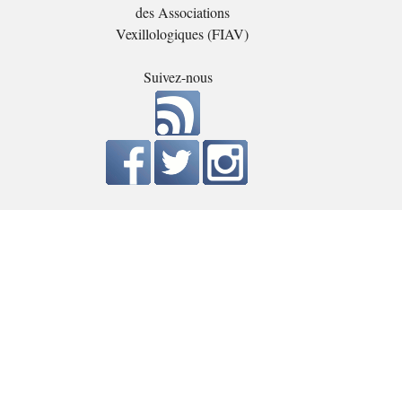
des Associations
Vexillologiques (FIAV)
Suivez-nous