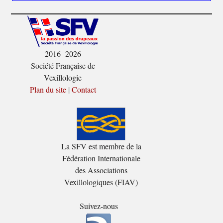
2016- 2026
Société Française de
Vexillologie
Plan du site
|
Contact
La SFV est membre de la
Fédération Internationale
des Associations
Vexillologiques (FIAV)
Suivez-nous