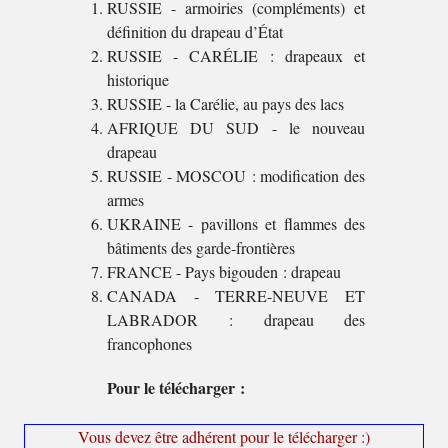
RUSSIE - armoiries (compléments) et
définition du drapeau d’État
RUSSIE - CARÉLIE : drapeaux et
historique
RUSSIE - la Carélie, au pays des lacs
AFRIQUE DU SUD - le nouveau
drapeau
RUSSIE - MOSCOU : modification des
armes
UKRAINE - pavillons et flammes des
bâtiments des garde-frontières
FRANCE - Pays bigouden : drapeau
CANADA - TERRE-NEUVE ET
LABRADOR : drapeau des
francophones
Pour le télécharger :
Vous devez être adhérent pour le télécharger :)