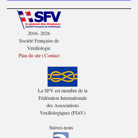
2016- 2026
Société Française de
Vexillologie
Plan du site
|
Contact
La SFV est membre de la
Fédération Internationale
des Associations
Vexillologiques (FIAV)
Suivez-nous