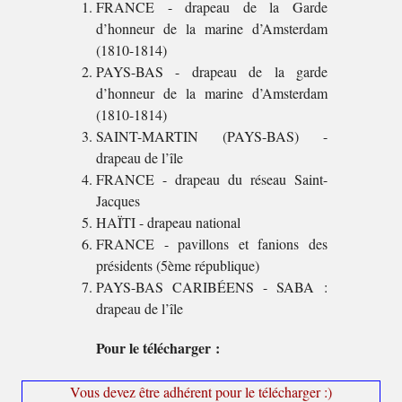
FRANCE - drapeau de la Garde
d’honneur de la marine d’Amsterdam
(1810-1814)
PAYS-BAS - drapeau de la garde
d’honneur de la marine d’Amsterdam
(1810-1814)
SAINT-MARTIN (PAYS-BAS) -
drapeau de l’île
FRANCE - drapeau du réseau Saint-
Jacques
HAÏTI - drapeau national
FRANCE - pavillons et fanions des
présidents (5ème république)
PAYS-BAS CARIBÉENS - SABA :
drapeau de l’île
Pour le télécharger :
Vous devez être adhérent pour le télécharger :)