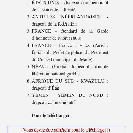
ÉTATS-UNIS - drapeau commémoratif
de la statue de la liberté
ANTILLES NÉERLANDAISES -
drapeau de la fédération
FRANCE - étendard de la Garde
d’honneur de Niort (1808)
FRANCE - France : villes (Paris :
fanions du Préfet de police, du Président
du Conseil municipal, du Maire)
NÉPAL - Gurkha : drapeau du front de
libération national gurkha
AFRIQUE DU SUD - KWAZULU :
drapeau d’État
YÉMEN - YÉMEN DU NORD :
drapeau commémoratif
Pour le télécharger :
Vous devez être adhérent pour le télécharger :)