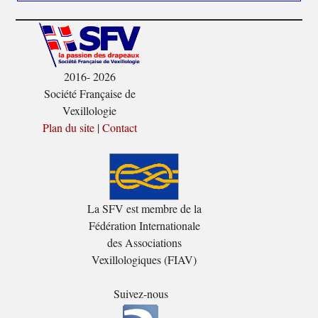
2016- 2026
Société Française de
Vexillologie
Plan du site
|
Contact
La SFV est membre de la
Fédération Internationale
des Associations
Vexillologiques (FIAV)
Suivez-nous