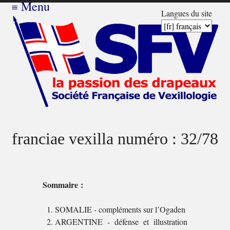
≡
Menu
Langues du site
franciae vexilla numéro : 32/78
Sommaire :
SOMALIE - compléments sur l’Ogaden
ARGENTINE - défense et illustration