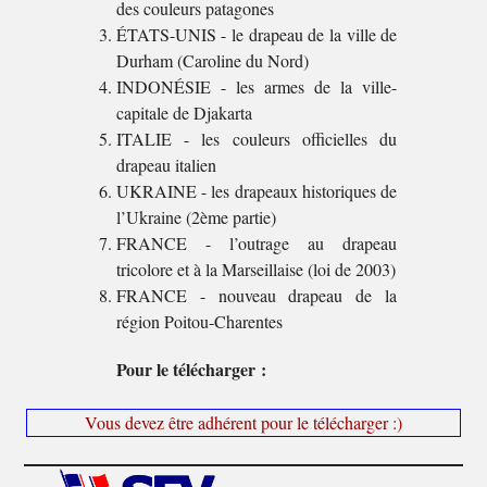
des couleurs patagones
ÉTATS-UNIS - le drapeau de la ville de
Durham (Caroline du Nord)
INDONÉSIE - les armes de la ville-
capitale de Djakarta
ITALIE - les couleurs officielles du
drapeau italien
UKRAINE - les drapeaux historiques de
l’Ukraine (2ème partie)
FRANCE - l’outrage au drapeau
tricolore et à la Marseillaise (loi de 2003)
FRANCE - nouveau drapeau de la
région Poitou-Charentes
Pour le télécharger :
Vous devez être adhérent pour le télécharger :)