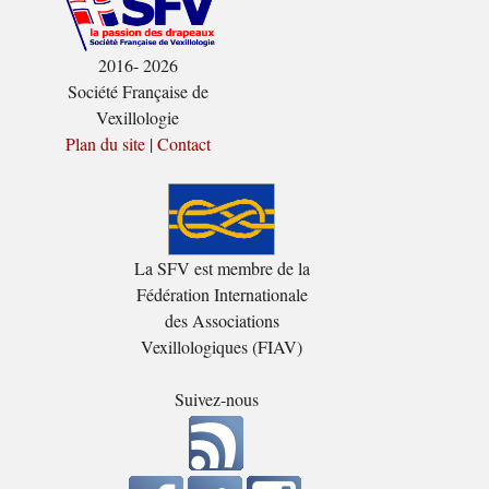
2016- 2026
Société Française de
Vexillologie
Plan du site
|
Contact
La SFV est membre de la
Fédération Internationale
des Associations
Vexillologiques (FIAV)
Suivez-nous