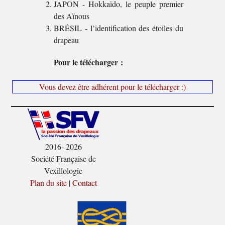
JAPON - Hokkaïdo, le peuple premier
des Aïnous
BRÉSIL - l’identification des étoiles du
drapeau
Pour le télécharger :
Vous devez être adhérent pour le télécharger :)
2016- 2026
Société Française de
Vexillologie
Plan du site
|
Contact