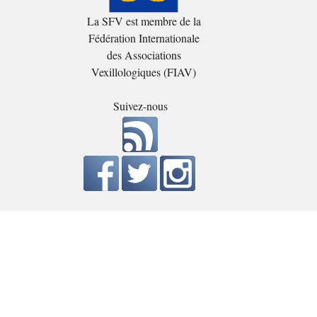
La SFV est membre de la
Fédération Internationale
des Associations
Vexillologiques (FIAV)
Suivez-nous