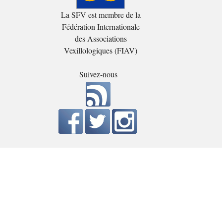
La SFV est membre de la
Fédération Internationale
des Associations
Vexillologiques (FIAV)
Suivez-nous