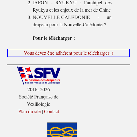
JAPON - RYUKYU : l’archipel des
Ryukyu et les enjeux de la mer de Chine
NOUVELLE-CALÉDONIE - un
drapeau pour la Nouvelle-Calédonie ?
Pour le télécharger :
Vous devez être adhérent pour le télécharger :)
2016- 2026
Société Française de
Vexillologie
Plan du site
|
Contact