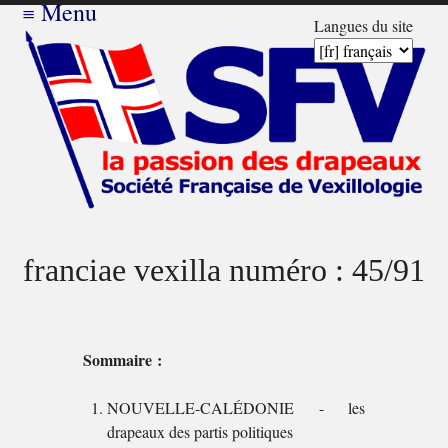
≡
Menu
Langues du site
franciae vexilla numéro : 45/91
Sommaire :
NOUVELLE-CALÉDONIE - les
drapeaux des partis politiques