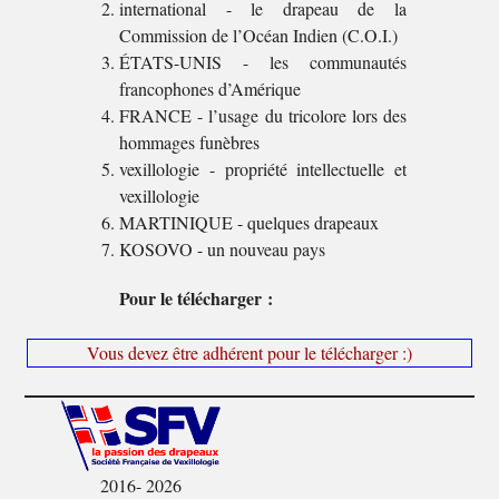
international - le drapeau de la
Commission de l’Océan Indien (C.O.I.)
ÉTATS-UNIS - les communautés
francophones d’Amérique
FRANCE - l’usage du tricolore lors des
hommages funèbres
vexillologie - propriété intellectuelle et
vexillologie
MARTINIQUE - quelques drapeaux
KOSOVO - un nouveau pays
Pour le télécharger :
Vous devez être adhérent pour le télécharger :)
2016- 2026