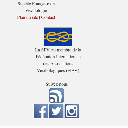
Société Française de
Vexillologie
Plan du site
|
Contact
La SFV est membre de la
Fédération Internationale
des Associations
Vexillologiques (FIAV)
Suivez-nous