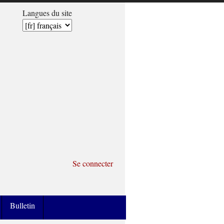
Langues du site
Se connecter
Bulletin