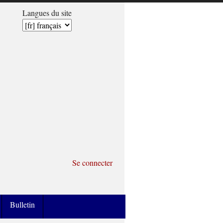
Langues du site
Se connecter
Bulletin