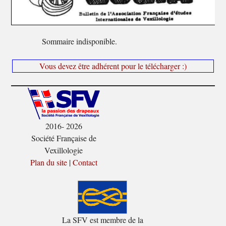
Sommaire indisponible.
Vous devez être adhérent pour le télécharger :)
2016- 2026
Société Française de
Vexillologie
Plan du site
|
Contact
La SFV est membre de la