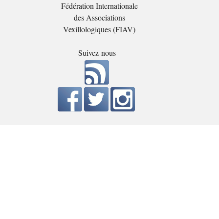
Fédération Internationale
des Associations
Vexillologiques (FIAV)
Suivez-nous