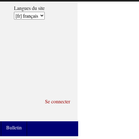
Langues du site
Se connecter
Bulletin