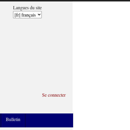
Langues du site
Se connecter
Bulletin