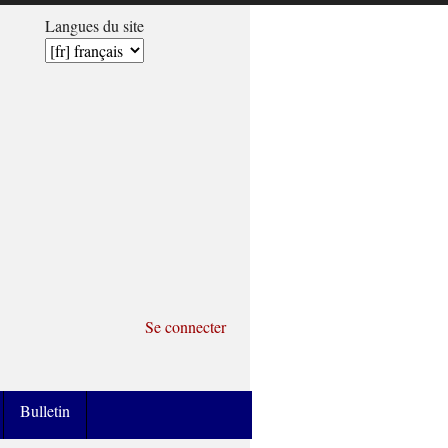
Langues du site
Se connecter
Bulletin