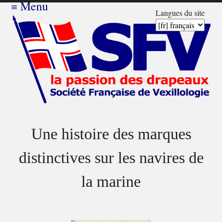
≡
Menu
Langues du site
Une histoire des marques
distinctives sur les navires de
la marine