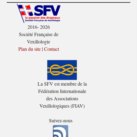
2016- 2026
Société Française de
Vexillologie
Plan du site
|
Contact
La SFV est membre de la
Fédération Internationale
des Associations
Vexillologiques (FIAV)
Suivez-nous