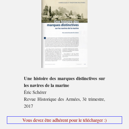
Une histoire des marques distinctives sur
les navires de la marine
Éric Schérer
Revue Historique des Armées, 3è trimestre,
2017
Vous devez être adhérent pour le télécharger :)