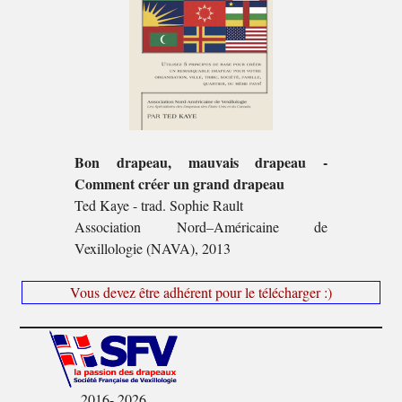
Bon drapeau, mauvais drapeau -
Comment créer un grand drapeau
Ted Kaye - trad. Sophie Rault
Association Nord–Américaine de
Vexillologie (NAVA), 2013
Vous devez être adhérent pour le télécharger :)
2016- 2026