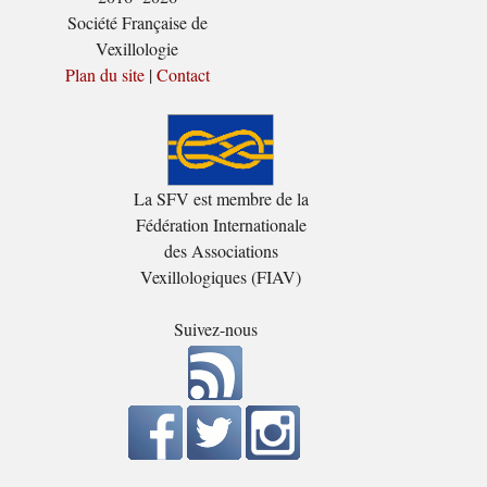
Société Française de
Vexillologie
Plan du site
|
Contact
La SFV est membre de la
Fédération Internationale
des Associations
Vexillologiques (FIAV)
Suivez-nous