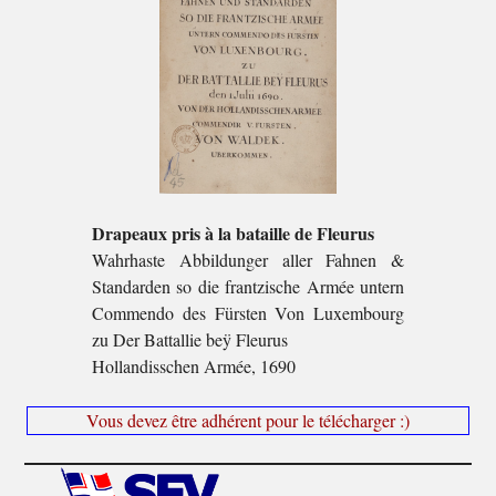
Drapeaux pris à la bataille de Fleurus
Wahrhaste Abbildunger aller Fahnen &
Standarden so die frantzische Armée untern
Commendo des Fürsten Von Luxembourg
zu Der Battallie beÿ Fleurus
Hollandisschen Armée, 1690
Vous devez être adhérent pour le télécharger :)