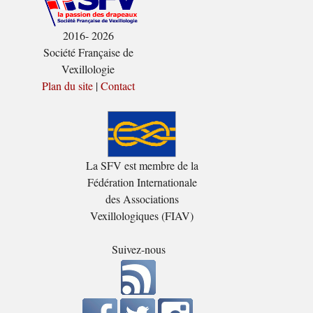
2016- 2026
Société Française de
Vexillologie
Plan du site
|
Contact
La SFV est membre de la
Fédération Internationale
des Associations
Vexillologiques (FIAV)
Suivez-nous