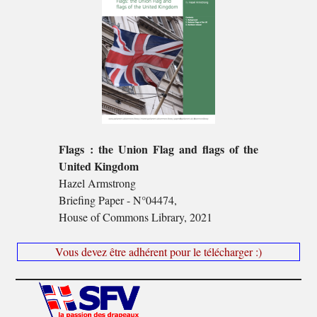
Flags : the Union Flag and flags of the
United Kingdom
Hazel Armstrong
Briefing Paper - N°04474,
House of Commons Library, 2021
Vous devez être adhérent pour le télécharger :)