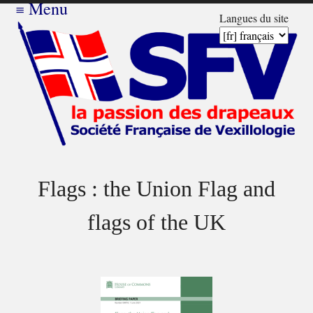
≡
Menu
Langues du site
Flags : the Union Flag and
flags of the UK