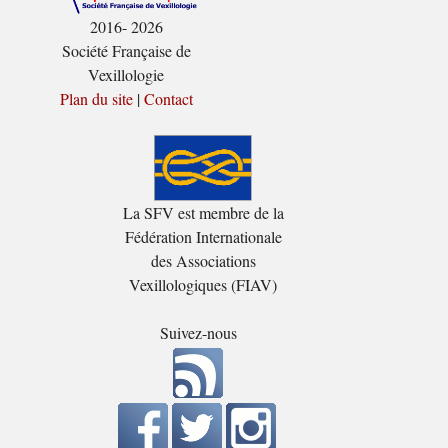
2016- 2026
Société Française de
Vexillologie
Plan du site
|
Contact
La SFV est membre de la
Fédération Internationale
des Associations
Vexillologiques (FIAV)
Suivez-nous