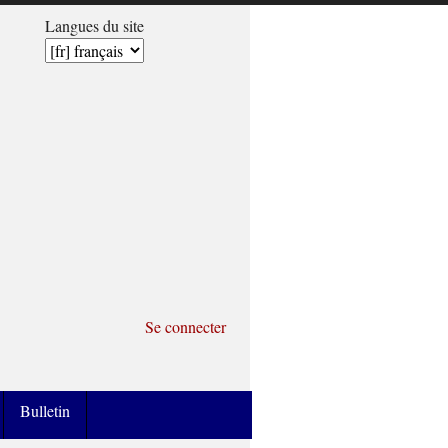
Langues du site
Se connecter
Bulletin