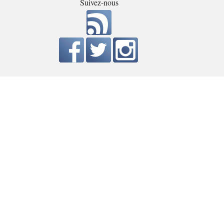
Suivez-nous