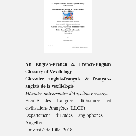
An English-French & French-English
Glossary of Vexillology
Glossaire anglais-français & français-
anglais de la vexillologie
Mémoire universitaire d’Angelina Fresnaye
Faculté des Langues, littératures, et
civilisations étrangères (LLCE)
Département d’Études anglophones –
Angellier
Université de Lille, 2018