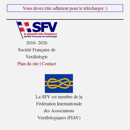
Vous devez être adhérent pour le télécharger :)
2016- 2026
Société Française de
Vexillologie
Plan du site
|
Contact
La SFV est membre de la
Fédération Internationale
des Associations
Vexillologiques (FIAV)