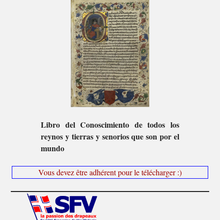
Libro del Conoscimiento de todos los
reynos y tierras y senorios que son por el
mundo
Vous devez être adhérent pour le télécharger :)