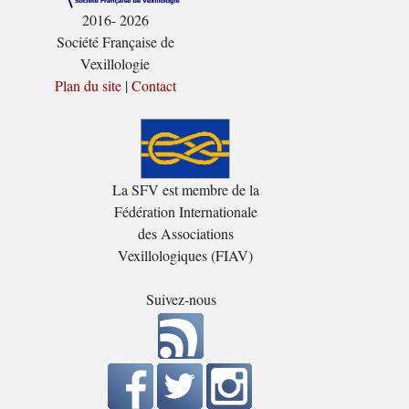
2016- 2026
Société Française de
Vexillologie
Plan du site
|
Contact
La SFV est membre de la
Fédération Internationale
des Associations
Vexillologiques (FIAV)
Suivez-nous