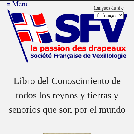
≡
Menu
Langues du site
Libro del Conoscimiento de
todos los reynos y tierras y
senorios que son por el mundo