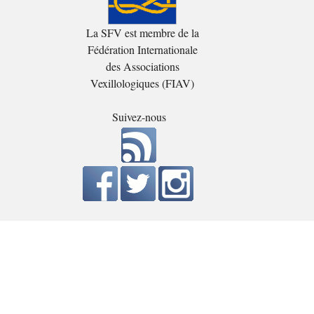
La SFV est membre de la
Fédération Internationale
des Associations
Vexillologiques (FIAV)
Suivez-nous