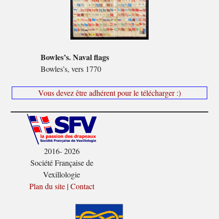
Bowles’s. Naval flags
Bowles’s, vers 1770
Vous devez être adhérent pour le télécharger :)
2016- 2026
Société Française de
Vexillologie
Plan du site
|
Contact