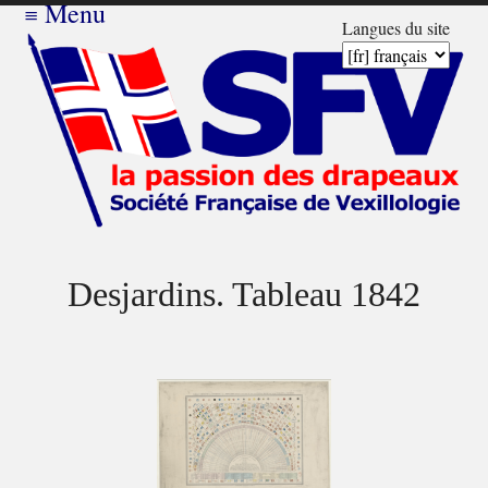
≡
Menu
Langues du site
Desjardins. Tableau 1842