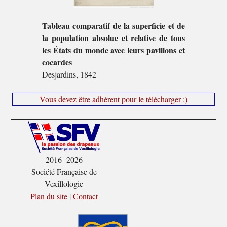
Tableau comparatif de la superficie et de
la population absolue et relative de tous
les États du monde avec leurs pavillons et
cocardes
Desjardins, 1842
Vous devez être adhérent pour le télécharger :)
2016- 2026
Société Française de
Vexillologie
Plan du site
|
Contact