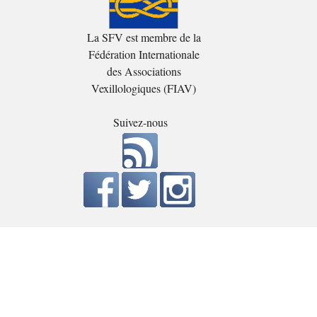
La SFV est membre de la
Fédération Internationale
des Associations
Vexillologiques (FIAV)
Suivez-nous