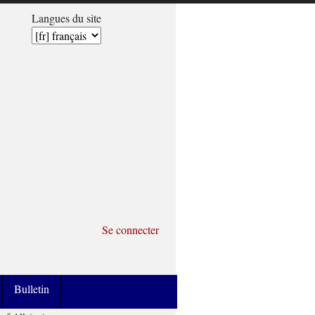
Langues du site
Se connecter
Bulletin