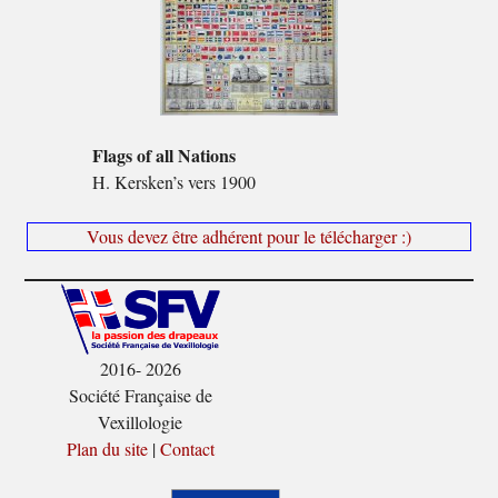
Flags of all Nations
H. Kersken’s vers 1900
Vous devez être adhérent pour le télécharger :)
2016- 2026
Société Française de
Vexillologie
Plan du site
|
Contact