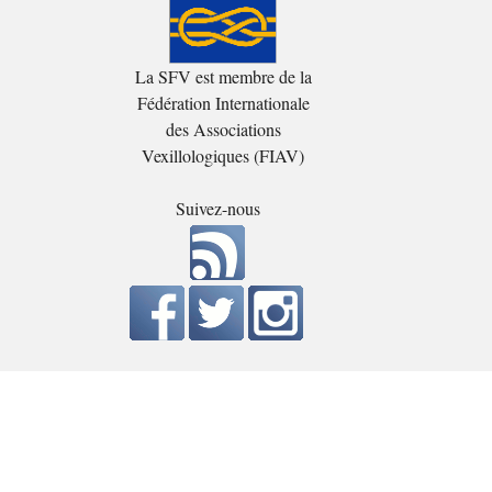
La SFV est membre de la
Fédération Internationale
des Associations
Vexillologiques (FIAV)
Suivez-nous