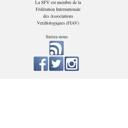
La SFV est membre de la
Fédération Internationale
des Associations
Vexillologiques (FIAV)
Suivez-nous