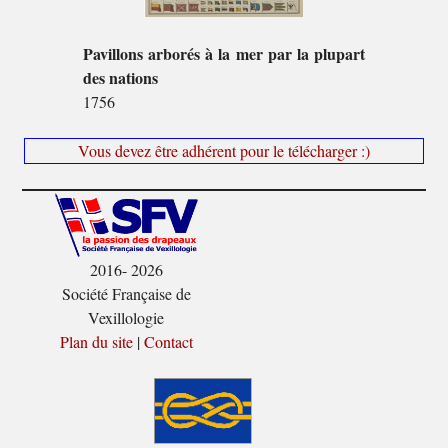
Pavillons arborés à la mer par la plupart
des nations
1756
Vous devez être adhérent pour le télécharger :)
2016- 2026
Société Française de
Vexillologie
Plan du site
|
Contact