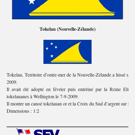
Tokelau (Nouvelle-Zélande)
Tokelau, Territoire d’outre-mer de la Nouvelle-Zélande a hissé son 
2009.
Il avait été adopté en février puis entériné par la Reine Elizab
tokelauanes à Wellington le 7-9-2009.
Il montre un canoé tokelauan or et la Croix du Sud d’argent sur fon
Dimensions : 1:2