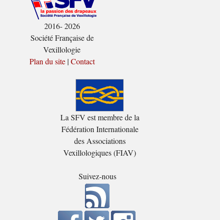
2016- 2026
Société Française de
Vexillologie
Plan du site
|
Contact
La SFV est membre de la
Fédération Internationale
des Associations
Vexillologiques (FIAV)
Suivez-nous