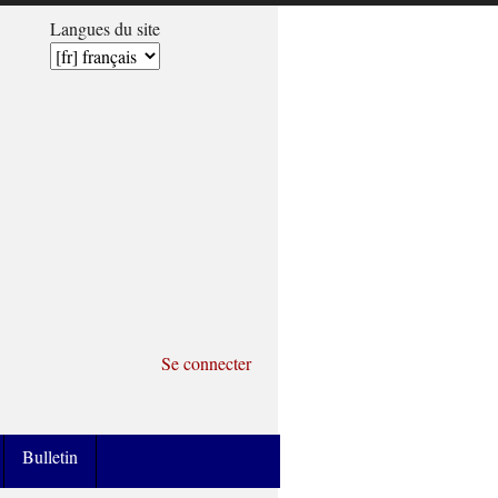
Langues du site
Se connecter
Bulletin