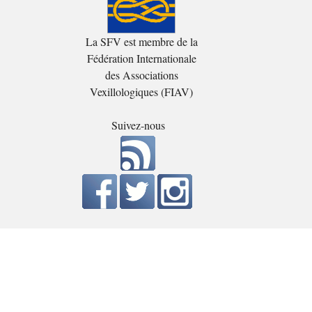
La SFV est membre de la
Fédération Internationale
des Associations
Vexillologiques (FIAV)
Suivez-nous