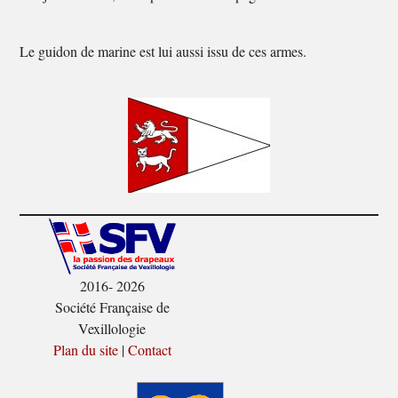
Le guidon de marine est lui aussi issu de ces armes.
2016- 2026
Société Française de
Vexillologie
Plan du site
|
Contact