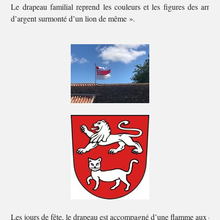
Le drapeau familial reprend les couleurs et les figures des arme
d’argent surmonté d’un lion de même ».
Les jours de fête, le drapeau est accompagné d’une flamme aux coul