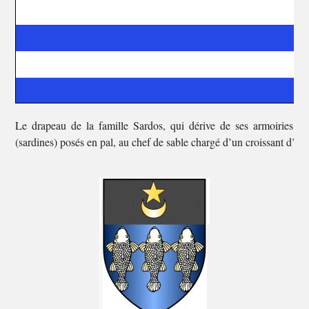
Le drapeau de la famille Sardos, qui dérive de ses armoiries : 
(sardines) posés en pal, au chef de sable chargé d’un croissant d’o