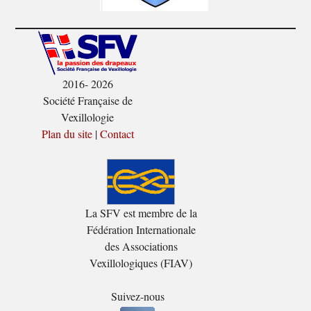
2016- 2026
Société Française de
Vexillologie
Plan du site
|
Contact
La SFV est membre de la
Fédération Internationale
des Associations
Vexillologiques (FIAV)
Suivez-nous