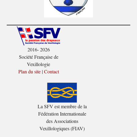
2016- 2026
Société Française de
Vexillologie
Plan du site
|
Contact
La SFV est membre de la
Fédération Internationale
des Associations
Vexillologiques (FIAV)