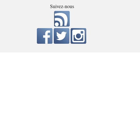
Suivez-nous