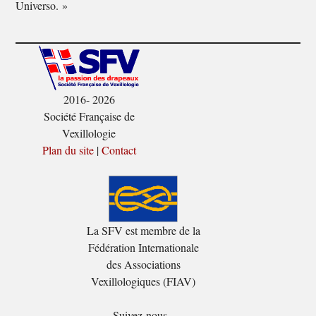
Universo. »
2016- 2026
Société Française de
Vexillologie
Plan du site
|
Contact
La SFV est membre de la
Fédération Internationale
des Associations
Vexillologiques (FIAV)
Suivez-nous