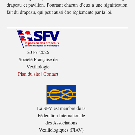
drapeau et pavillon. Pourtant chacun d’eux a une signification bie
fait du drapeau, qui peut aussi être règlementé par la loi.
2016- 2026
Société Française de
Vexillologie
Plan du site
|
Contact
La SFV est membre de la
Fédération Internationale
des Associations
Vexillologiques (FIAV)