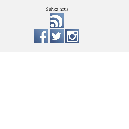
Suivez-nous