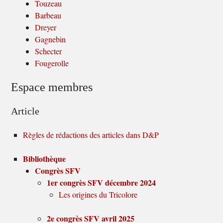
Touzeau
Barbeau
Dreyer
Gagnebin
Schecter
Fougerolle
Espace membres
Article
Règles de rédactions des articles dans D&P
Bibliothèque
Congrès SFV
1er congrès SFV décembre 2024
Les origines du Tricolore
2e congrès SFV avril 2025