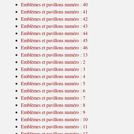
Emblèmes et pavillons numéro : 40
Emblèmes et pavillons numéro : 41
Emblèmes et pavillons numéro : 42
Emblèmes et pavillons numéro : 43
Emblèmes et pavillons numéro : 44
Emblèmes et pavillons numéro : 45
Emblèmes et pavillons numéro : 46
Emblèmes et pavillons numéro : 13
Emblèmes et pavillons numéro : 2
Emblèmes et pavillons numéro : 3
Emblèmes et pavillons numéro : 4
Emblèmes et pavillons numéro : 5
Emblèmes et pavillons numéro : 6
Emblèmes et pavillons numéro : 7
Emblèmes et pavillons numéro : 8
Emblèmes et pavillons numéro : 9
Emblèmes et pavillons numéro : 10
Emblèmes et pavillons numéro : 11
Emblèmes et pavillons numéro : 12