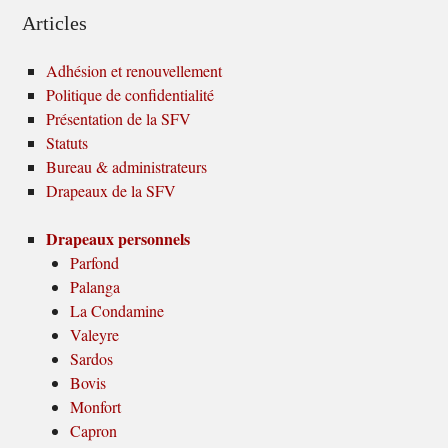
Articles
Adhésion et renouvellement
Politique de confidentialité
Présentation de la SFV
Statuts
Bureau & administrateurs
Drapeaux de la SFV
Drapeaux personnels
Parfond
Palanga
La Condamine
Valeyre
Sardos
Bovis
Monfort
Capron