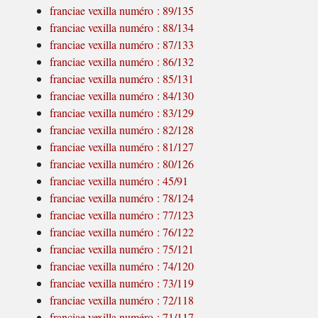
franciae vexilla numéro : 89/135
franciae vexilla numéro : 88/134
franciae vexilla numéro : 87/133
franciae vexilla numéro : 86/132
franciae vexilla numéro : 85/131
franciae vexilla numéro : 84/130
franciae vexilla numéro : 83/129
franciae vexilla numéro : 82/128
franciae vexilla numéro : 81/127
franciae vexilla numéro : 80/126
franciae vexilla numéro : 45/91
franciae vexilla numéro : 78/124
franciae vexilla numéro : 77/123
franciae vexilla numéro : 76/122
franciae vexilla numéro : 75/121
franciae vexilla numéro : 74/120
franciae vexilla numéro : 73/119
franciae vexilla numéro : 72/118
franciae vexilla numéro : 71/117