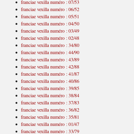
franciae vexilla numéro : 07/53
franciae vexilla numéro : 06/52
franciae vexilla numéro : 05/51
franciae vexilla numéro : 04/50
franciae vexilla numéro : 03/49
franciae vexilla numéro : 02/48
franciae vexilla numéro : 34/80
franciae vexilla numéro : 44/90
franciae vexilla numéro : 43/89
franciae vexilla numéro : 42/88
franciae vexilla numéro : 41/87
franciae vexilla numéro : 40/86
franciae vexilla numéro : 39/85
franciae vexilla numéro : 38/84
franciae vexilla numéro : 37/83
franciae vexilla numéro : 36/82
franciae vexilla numéro : 35/81
franciae vexilla numéro : 01/47
franciae vexilla numéro : 33/79