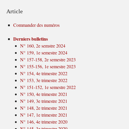
Article
Commander des numéros
Derniers bulletins
N° 160, 2e semstre 2024
N° 159, 1e semestre 2024
N° 157-158, 2e semestre 2023
N° 155-156, 1e semestre 2023
N° 154, 4e trimestre 2022
N° 153, 3e trimestre 2022
N° 151-152, 1e semestre 2022
N° 150, 4e trimestre 2021
N° 149, 3e trimestre 2021
N° 148, 2e trimestre 2021
N° 147, 1e trimestre 2021
N° 146, 4e trimestre 2020
N° 145, 3e trimestre 2020