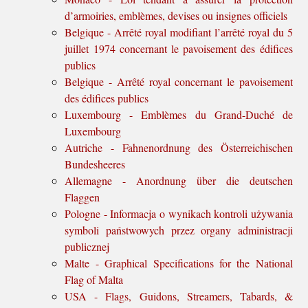
d’armoiries, emblèmes, devises ou insignes officiels
Belgique - Arrêté royal modifiant l’arrêté royal du 5
juillet 1974 concernant le pavoisement des édifices
publics
Belgique - Arrêté royal concernant le pavoisement
des édifices publics
Luxembourg - Emblèmes du Grand-Duché de
Luxembourg
Autriche - Fahnenordnung des Österreichischen
Bundesheeres
Allemagne - Anordnung über die deutschen
Flaggen
Pologne - Informacja o wynikach kontroli używania
symboli państwowych przez organy administracji
publicznej
Malte - Graphical Specifications for the National
Flag of Malta
USA - Flags, Guidons, Streamers, Tabards, &