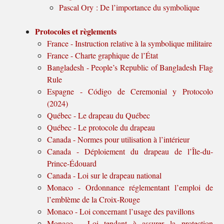
Pascal Ory : De l’importance du symbolique
Protocoles et règlements
France - Instruction relative à la symbolique militaire
France - Charte graphique de l’État
Bangladesh - People’s Republic of Bangladesh Flag
Rule
Espagne - Código de Ceremonial y Protocolo
(2024)
Québec - Le drapeau du Québec
Québec - Le protocole du drapeau
Canada - Normes pour utilisation à l’intérieur
Canada - Déploiement du drapeau de l’Île-du-
Prince-Édouard
Canada - Loi sur le drapeau national
Monaco - Ordonnance réglementant l’emploi de
l’emblème de la Croix-Rouge
Monaco - Loi concernant l’usage des pavillons
Monaco - Loi tendant à assurer la protection