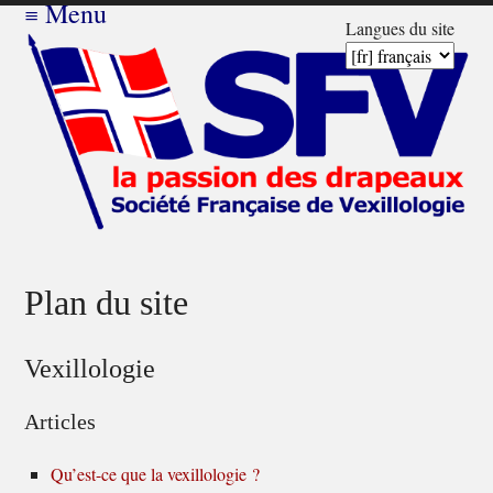
≡
Menu
Langues du site
Plan du site
Vexillologie
Articles
Qu’est-ce que la vexillologie ?