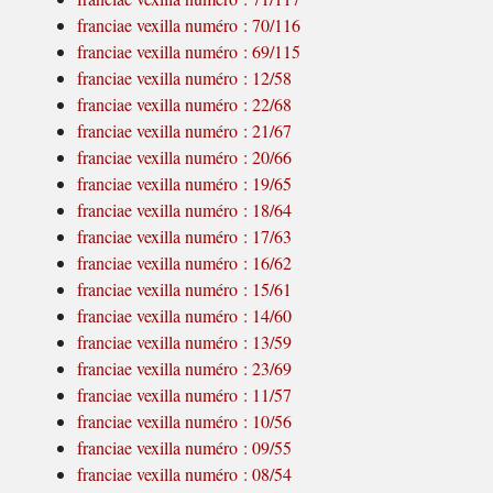
franciae vexilla numéro : 70/116
franciae vexilla numéro : 69/115
franciae vexilla numéro : 12/58
franciae vexilla numéro : 22/68
franciae vexilla numéro : 21/67
franciae vexilla numéro : 20/66
franciae vexilla numéro : 19/65
franciae vexilla numéro : 18/64
franciae vexilla numéro : 17/63
franciae vexilla numéro : 16/62
franciae vexilla numéro : 15/61
franciae vexilla numéro : 14/60
franciae vexilla numéro : 13/59
franciae vexilla numéro : 23/69
franciae vexilla numéro : 11/57
franciae vexilla numéro : 10/56
franciae vexilla numéro : 09/55
franciae vexilla numéro : 08/54