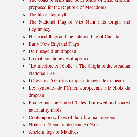
proposed for the Republic of Macedonia
The black flag myth
The National Flag of Viet Nam : Its Origin and
Legitimacy
Historical flags and the national flag of Canada
Early New England Flags
De l’usage d’un drapeau
La mathématique des drapeaux
"Le tricolore et l’étoile" : The Origin of the Acadian
National Flag
D’Iwojima à Gaziosmanpasa, images de drapeaux
Les symboles de l’Union européenne : le choix du
drapeau
France and the United States, borrowed and shared
national symbols
Contemporary flags of the Ukrainian regions
Note sur l’étendard de Jeanne d’Arc
Ancient flags of Maldives