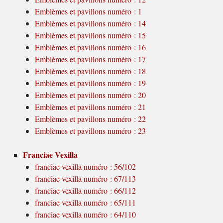
Emblèmes et pavillons numéro : 1
Emblèmes et pavillons numéro : 14
Emblèmes et pavillons numéro : 15
Emblèmes et pavillons numéro : 16
Emblèmes et pavillons numéro : 17
Emblèmes et pavillons numéro : 18
Emblèmes et pavillons numéro : 19
Emblèmes et pavillons numéro : 20
Emblèmes et pavillons numéro : 21
Emblèmes et pavillons numéro : 22
Emblèmes et pavillons numéro : 23
Franciae Vexilla
franciae vexilla numéro : 56/102
franciae vexilla numéro : 67/113
franciae vexilla numéro : 66/112
franciae vexilla numéro : 65/111
franciae vexilla numéro : 64/110