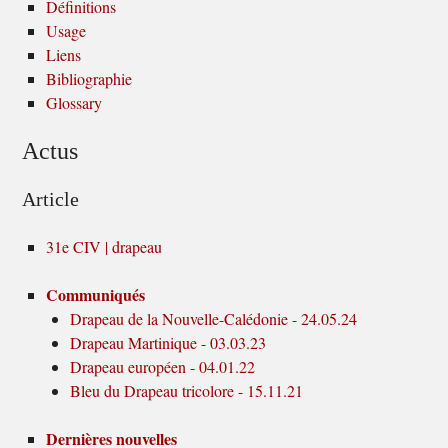
Définitions
Usage
Liens
Bibliographie
Glossary
Actus
Article
31e CIV | drapeau
Communiqués
Drapeau de la Nouvelle-Calédonie - 24.05.24
Drapeau Martinique - 03.03.23
Drapeau européen - 04.01.22
Bleu du Drapeau tricolore - 15.11.21
Dernières nouvelles