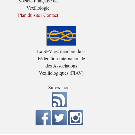
Société Française de
Vexillologie
Plan du site
|
Contact
La SFV est membre de la
Fédération Internationale
des Associations
Vexillologiques (FIAV)
Suivez-nous