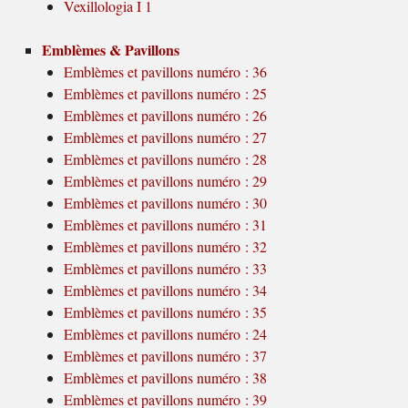
Vexillologia I 1
Emblèmes & Pavillons
Emblèmes et pavillons numéro : 36
Emblèmes et pavillons numéro : 25
Emblèmes et pavillons numéro : 26
Emblèmes et pavillons numéro : 27
Emblèmes et pavillons numéro : 28
Emblèmes et pavillons numéro : 29
Emblèmes et pavillons numéro : 30
Emblèmes et pavillons numéro : 31
Emblèmes et pavillons numéro : 32
Emblèmes et pavillons numéro : 33
Emblèmes et pavillons numéro : 34
Emblèmes et pavillons numéro : 35
Emblèmes et pavillons numéro : 24
Emblèmes et pavillons numéro : 37
Emblèmes et pavillons numéro : 38
Emblèmes et pavillons numéro : 39