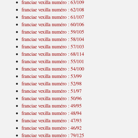
franciae vexilla numéro : 63/109
franciae vexilla numéro : 62/108
franciae vexilla numéro : 61/107
franciae vexilla numéro : 60/106
franciae vexilla numéro : 59/105
franciae vexilla numéro : 58/104
franciae vexilla numéro : 57/103
franciae vexilla numéro : 68/114
franciae vexilla numéro : 55/101
franciae vexilla numéro : 54/100
franciae vexilla numéro : 53/99
franciae vexilla numéro : 52/98
franciae vexilla numéro : 51/97
franciae vexilla numéro : 50/96
franciae vexilla numéro : 49/95
franciae vexilla numéro : 48/94
franciae vexilla numéro : 47/93
franciae vexilla numéro : 46/92
franciae vexilla numéro : 79/125