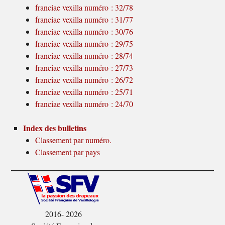
franciae vexilla numéro : 32/78
franciae vexilla numéro : 31/77
franciae vexilla numéro : 30/76
franciae vexilla numéro : 29/75
franciae vexilla numéro : 28/74
franciae vexilla numéro : 27/73
franciae vexilla numéro : 26/72
franciae vexilla numéro : 25/71
franciae vexilla numéro : 24/70
Index des bulletins
Classement par numéro.
Classement par pays
2016- 2026