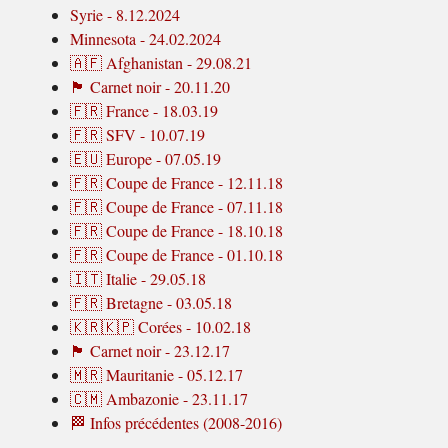
Syrie - 8.12.2024
Minnesota - 24.02.2024
🇦🇫 Afghanistan - 29.08.21
🏴 Carnet noir - 20.11.20
🇫🇷 France - 18.03.19
🇫🇷 SFV - 10.07.19
🇪🇺 Europe - 07.05.19
🇫🇷 Coupe de France - 12.11.18
🇫🇷 Coupe de France - 07.11.18
🇫🇷 Coupe de France - 18.10.18
🇫🇷 Coupe de France - 01.10.18
🇮🇹 Italie - 29.05.18
🇫🇷 Bretagne - 03.05.18
🇰🇷🇰🇵 Corées - 10.02.18
🏴 Carnet noir - 23.12.17
🇲🇷 Mauritanie - 05.12.17
🇨🇲 Ambazonie - 23.11.17
🏁 Infos précédentes (2008-2016)