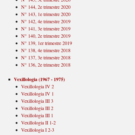
N° 144, 2e trimestre 2020
N° 143, 1e trimestre 2020
N° 142, 4e trimestre 2019
N° 141, 3e trimestre 2019
N° 140, 2e trimestre 2019
N° 139, 1er trimestre 2019
N° 138, 4e trimestre 2018
N° 137, 3e trimestre 2018
N° 136, 2e trimestre 2018
Vexillologia (1967 - 1975)
Vexillologia IV 2
Vexillologia IV 1
Vexillologia III 3
Vexillologia III 2
Vexillologia III 1
Vexillologia II 1-2
Vexillologia I 2-3