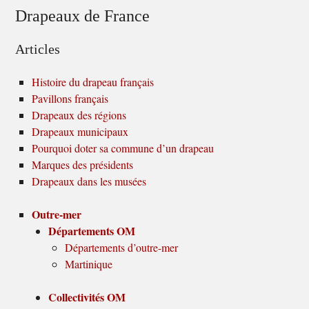
Drapeaux de France
Articles
Histoire du drapeau français
Pavillons français
Drapeaux des régions
Drapeaux municipaux
Pourquoi doter sa commune d’un drapeau
Marques des présidents
Drapeaux dans les musées
Outre-mer
Départements OM
Départements d’outre-mer
Martinique
Collectivités OM