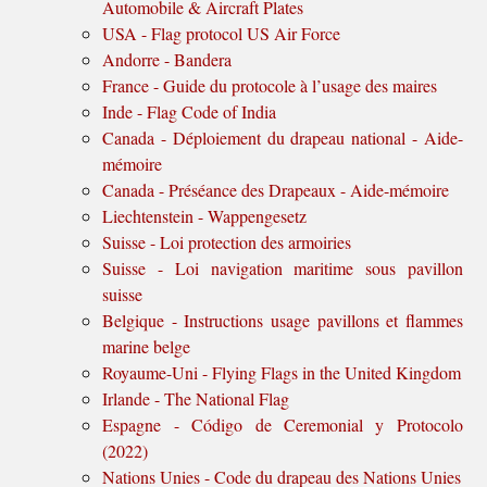
Automobile & Aircraft Plates
USA - Flag protocol US Air Force
Andorre - Bandera
France - Guide du protocole à l’usage des maires
Inde - Flag Code of India
Canada - Déploiement du drapeau national - Aide-
mémoire
Canada - Préséance des Drapeaux - Aide-mémoire
Liechtenstein - Wappengesetz
Suisse - Loi protection des armoiries
Suisse - Loi navigation maritime sous pavillon
suisse
Belgique - Instructions usage pavillons et flammes
marine belge
Royaume-Uni - Flying Flags in the United Kingdom
Irlande - The National Flag
Espagne - Código de Ceremonial y Protocolo
(2022)
Nations Unies - Code du drapeau des Nations Unies