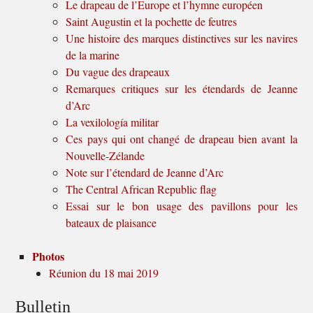
Le drapeau de l’Europe et l’hymne européen
Saint Augustin et la pochette de feutres
Une histoire des marques distinctives sur les navires
de la marine
Du vague des drapeaux
Remarques critiques sur les étendards de Jeanne
d’Arc
La vexilología militar
Ces pays qui ont changé de drapeau bien avant la
Nouvelle-Zélande
Note sur l’étendard de Jeanne d’Arc
The Central African Republic flag
Essai sur le bon usage des pavillons pour les
bateaux de plaisance
Photos
Réunion du 18 mai 2019
Bulletin